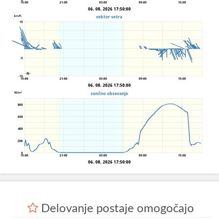
Delovanje postaje omogočajo