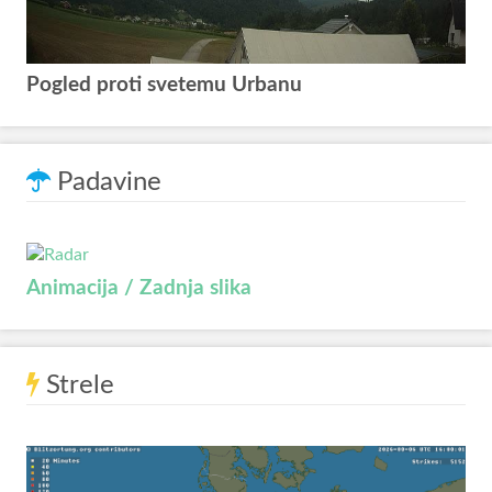
Pogled proti svetemu Urbanu
Padavine
Animacija / Zadnja slika
Strele